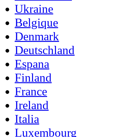
Ukraine
Belgique
Denmark
Deutschland
Espana
Finland
France
Ireland
Italia
Luxembourg