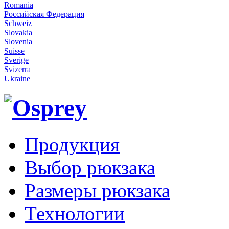
Romania
Российская Федерация
Schweiz
Slovakia
Slovenia
Suisse
Sverige
Svizerra
Ukraine
Продукция
Выбор рюкзака
Размеры рюкзака
Технологии