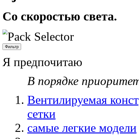
Со скоростью света.
Фильтр
Я предпочитаю
В порядке приорите
Вентилируемая конст
сетки
самые легкие модели