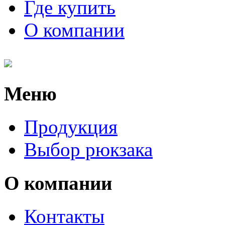
Где купить
О компании
Меню
Продукция
Выбор рюкзака
О компании
Контакты