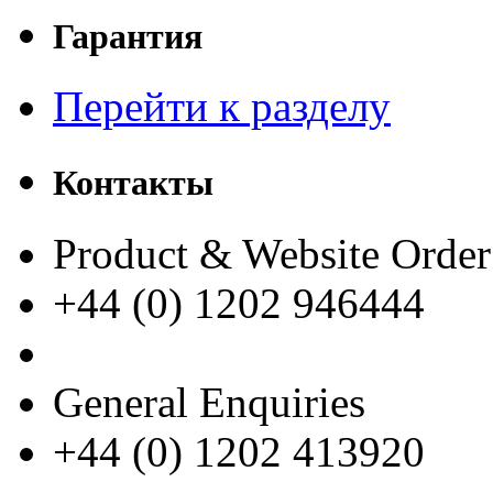
Гарантия
Перейти к разделу
Контакты
Product & Website Order
+44 (0) 1202 946444
General Enquiries
+44 (0) 1202 413920