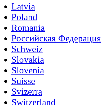
Latvia
Poland
Romania
Российская Федерация
Schweiz
Slovakia
Slovenia
Suisse
Svizerra
Switzerland