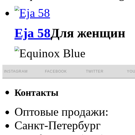
Eja 58
Для женщин
INSTAGRAM
FACEBOOK
TWITTER
YO
Контакты
Оптовые продажи:
Санкт-Петербург