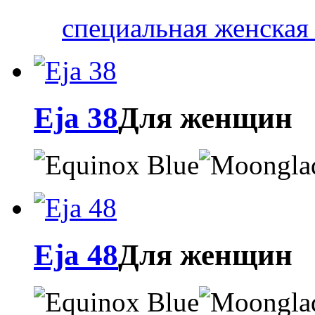
специальная женская
Eja 38
Для женщин
Eja 48
Для женщин