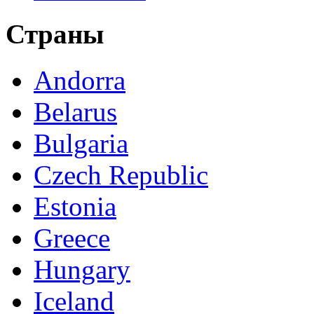
Страны
Andorra
Belarus
Bulgaria
Czech Republic
Estonia
Greece
Hungary
Iceland