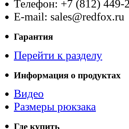
Телефон: +7 (812) 449-
E-mail: sales@redfox.ru
Гарантия
Перейти к разделу
Информация о продуктах
Видео
Размеры рюкзака
Где купить