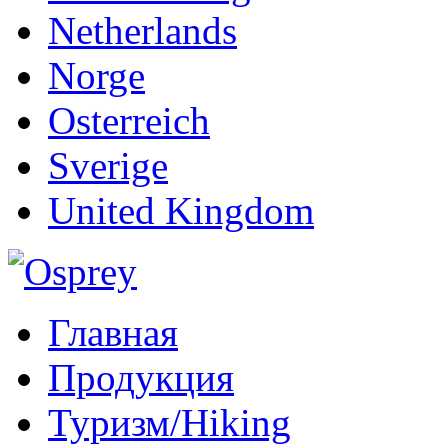
Netherlands
Norge
Osterreich
Sverige
United Kingdom
Главная
Продукция
Туризм/Hiking