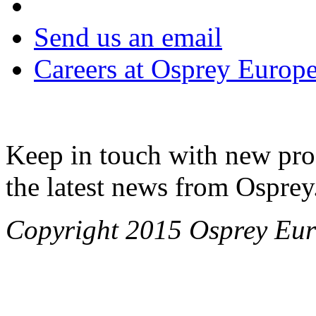
Send us an email
Careers at Osprey Europ
Keep in touch with new pro
the latest news from Osprey
Copyright 2015 Osprey Eur