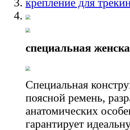
крепление для треки
специальная женска
Специальная констру
поясной ремень, разр
анатомических особе
гарантирует идеальн