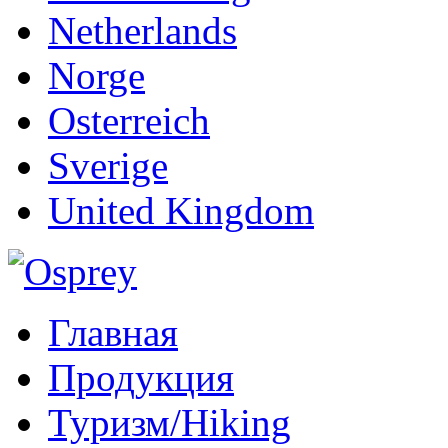
Netherlands
Norge
Osterreich
Sverige
United Kingdom
Главная
Продукция
Туризм/Hiking