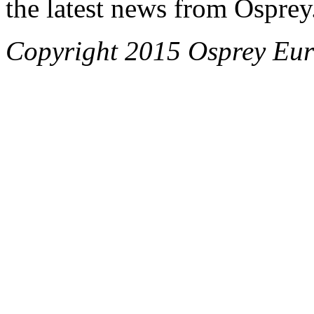
the latest news from Osprey
Copyright 2015 Osprey Eur