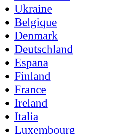
Ukraine
Belgique
Denmark
Deutschland
Espana
Finland
France
Ireland
Italia
Luxembourg