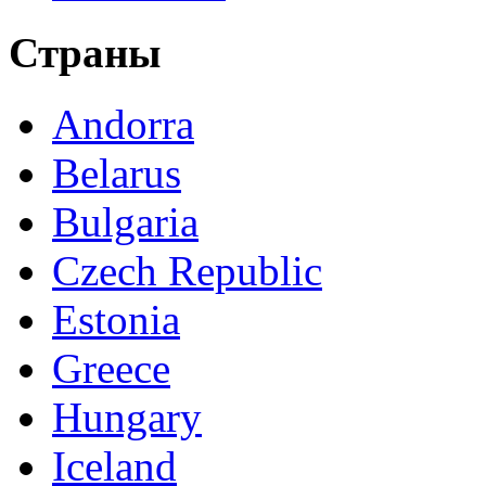
Страны
Andorra
Belarus
Bulgaria
Czech Republic
Estonia
Greece
Hungary
Iceland