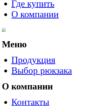
Где купить
О компании
Меню
Продукция
Выбор рюкзака
О компании
Контакты