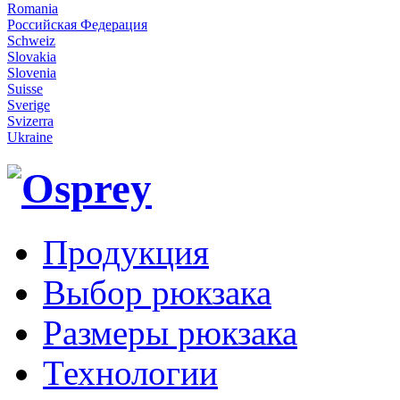
Romania
Российская Федерация
Schweiz
Slovakia
Slovenia
Suisse
Sverige
Svizerra
Ukraine
Продукция
Выбор рюкзака
Размеры рюкзака
Технологии