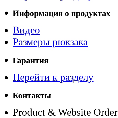
Информация о продуктах
Видео
Размеры рюкзака
Гарантия
Перейти к разделу
Контакты
Product & Website Order