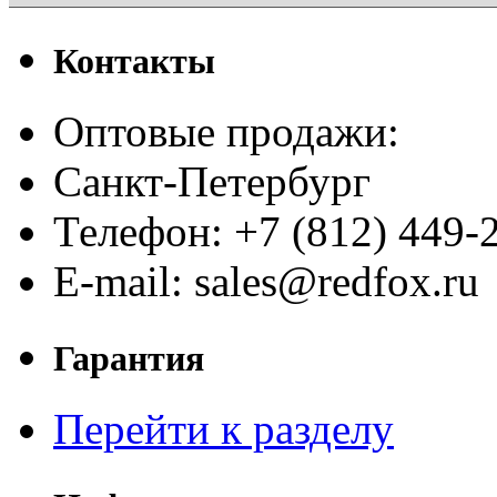
Контакты
Оптовые продажи:
Санкт-Петербург
Телефон: +7 (812) 449-
E-mail: sales@redfox.ru
Гарантия
Перейти к разделу