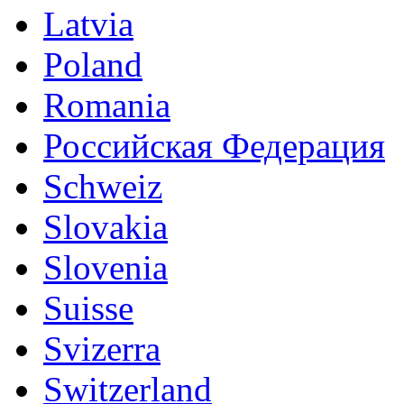
Latvia
Poland
Romania
Российская Федерация
Schweiz
Slovakia
Slovenia
Suisse
Svizerra
Switzerland