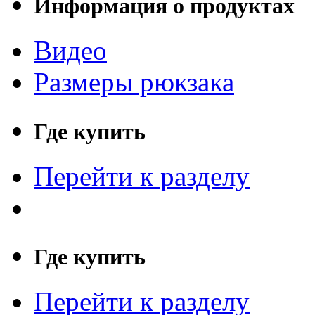
Информация о продуктах
Видео
Размеры рюкзака
Где купить
Перейти к разделу
Где купить
Перейти к разделу