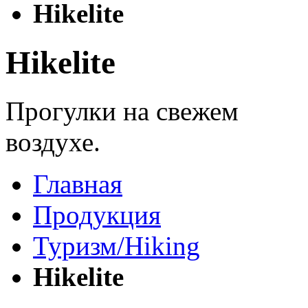
Hikelite
Hikelite
Прогулки на свежем
воздухе.
Главная
Продукция
Туризм/Hiking
Hikelite