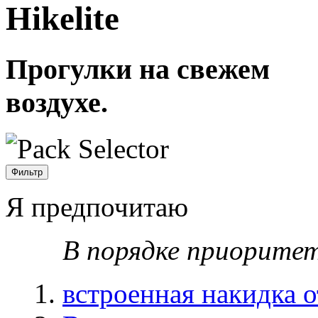
Hikelite
Прогулки на свежем
воздухе.
Фильтр
Я предпочитаю
В порядке приорите
встроенная накидка 