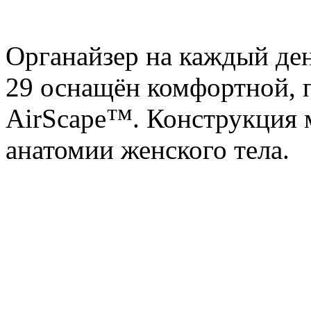
Органайзер на каждый ден
29 оснащён комфортной, 
AirScape™. Конструкция м
анатомии женского тела.