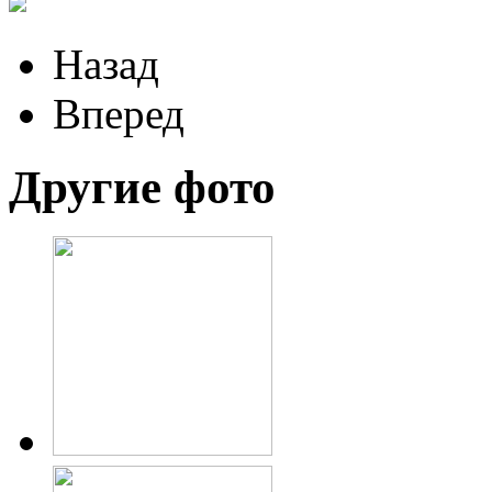
Назад
Вперед
Другие фото