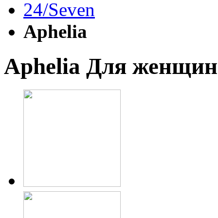
24/Seven
Aphelia
Aphelia
Для женщин