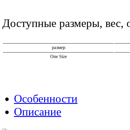
Доступные размеры, вес, 
размер
One Size
Особенности
Описание