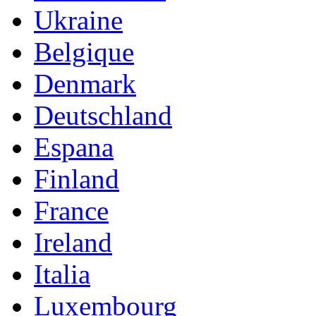
Ukraine
Belgique
Denmark
Deutschland
Espana
Finland
France
Ireland
Italia
Luxembourg