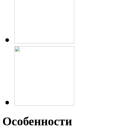
Особенности