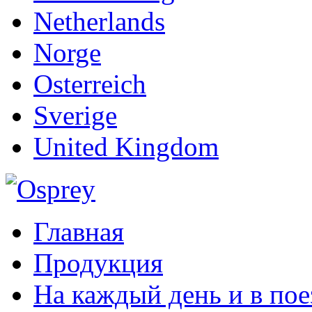
Netherlands
Norge
Osterreich
Sverige
United Kingdom
Главная
Продукция
На каждый день и в пое