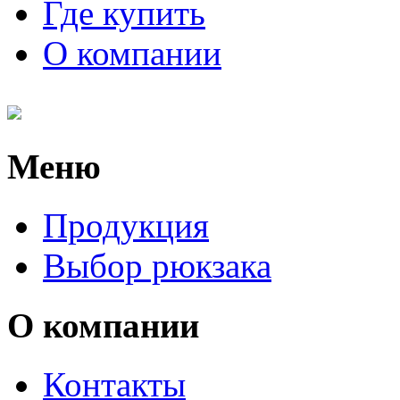
Где купить
О компании
Меню
Продукция
Выбор рюкзака
О компании
Контакты