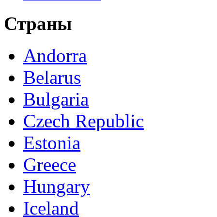
Страны
Andorra
Belarus
Bulgaria
Czech Republic
Estonia
Greece
Hungary
Iceland