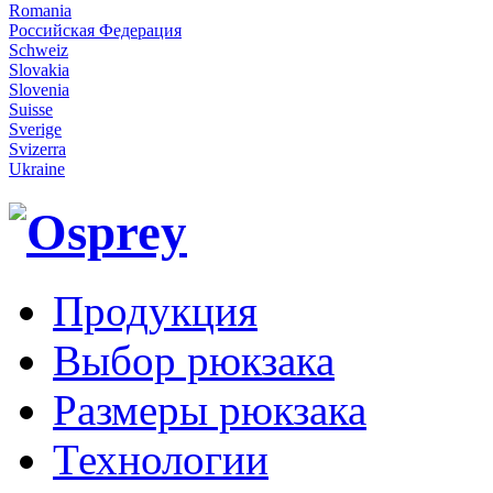
Romania
Российская Федерация
Schweiz
Slovakia
Slovenia
Suisse
Sverige
Svizerra
Ukraine
Продукция
Выбор рюкзака
Размеры рюкзака
Технологии