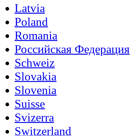
Latvia
Poland
Romania
Российская Федерация
Schweiz
Slovakia
Slovenia
Suisse
Svizerra
Switzerland