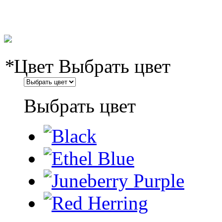
*
Цвет
Выбрать цвет
Выбрать цвет