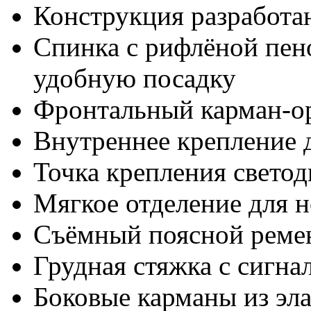
Конструкция разработа
Спинка с рифлёной пен
удобную посадку
Фронтальный карман-о
Внутреннее крепление 
Точка крепления светод
Мягкое отделение для 
Съёмный поясной ремен
Грудная стяжка с сигн
Боковые карманы из эл