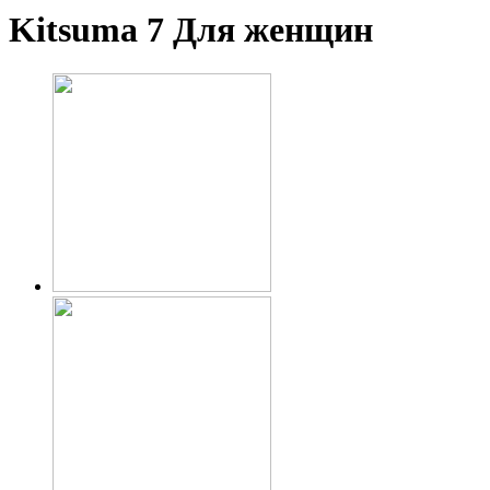
Kitsuma 7
Для женщин