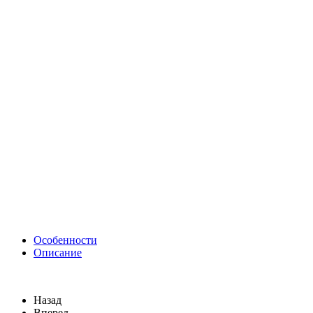
Особенности
Описание
Назад
Вперед