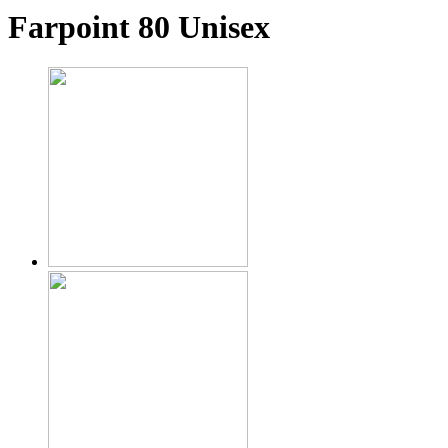
Farpoint 80
Unisex