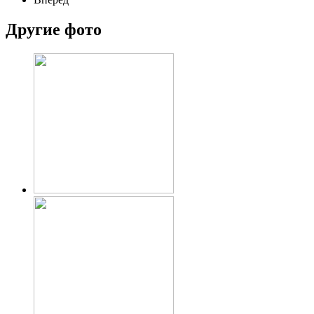
Другие фото