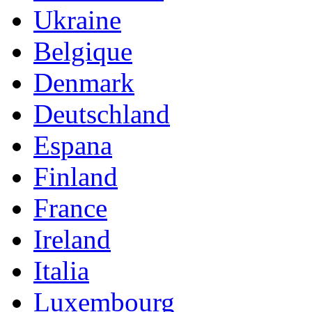
Ukraine
Belgique
Denmark
Deutschland
Espana
Finland
France
Ireland
Italia
Luxembourg