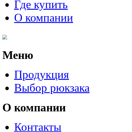
Где купить
О компании
Меню
Продукция
Выбор рюкзака
О компании
Контакты