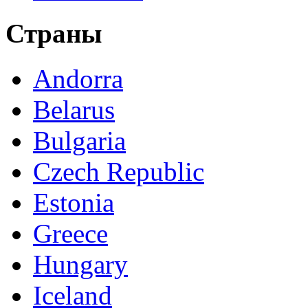
Страны
Andorra
Belarus
Bulgaria
Czech Republic
Estonia
Greece
Hungary
Iceland