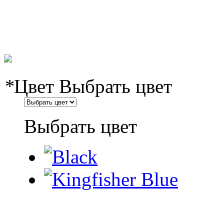
*
Цвет
Выбрать цвет
Выбрать цвет