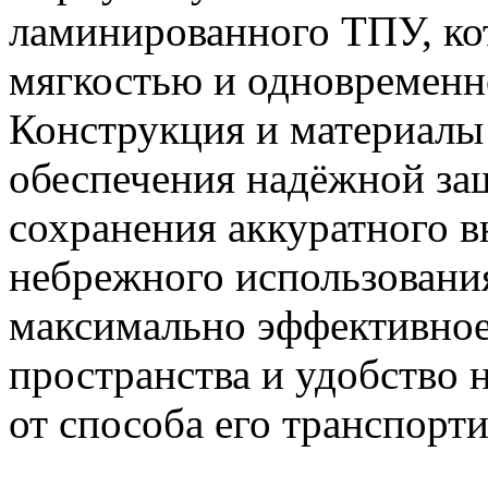
ламинированного ТПУ, ко
мягкостью и одновременн
Конструкция и материалы
обеспечения надёжной за
сохранения аккуратного в
небрежного использовани
максимально эффективное
пространства и удобство 
от способа его транспорт