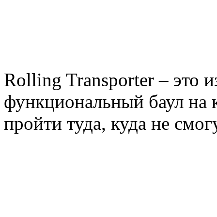
Rolling Transporter – это 
функциональный баул на к
пройти туда, куда не смог