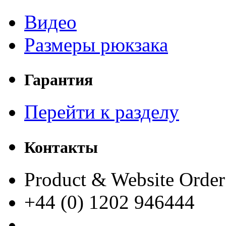
Видео
Размеры рюкзака
Гарантия
Перейти к разделу
Контакты
Product & Website Order
+44 (0) 1202 946444