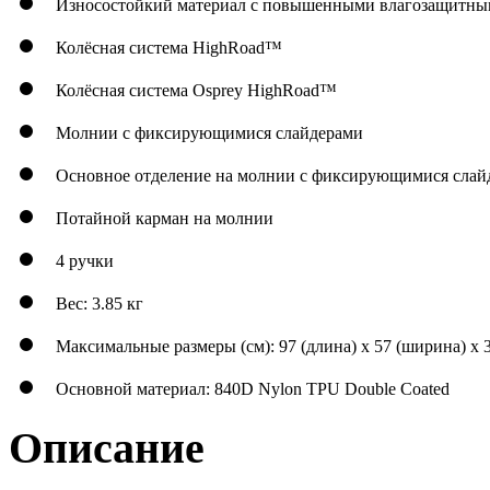
Износостойкий материал с повышенными влагозащитны
Колёсная система HighRoad™
Колёсная система Osprey HighRoad™
Молнии с фиксирующимися слайдерами
Основное отделение на молнии с фиксирующимися слай
Потайной карман на молнии
4 ручки
Вес: 3.85 кг
Максимальные размеры (см): 97 (длина) x 57 (ширина) x 3
Основной материал: 840D Nylon TPU Double Coated
Описание