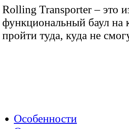
Rolling Transporter – это 
функциональный баул на к
пройти туда, куда не смог
Особенности