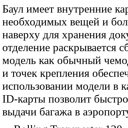
Баул имеет внутренние ка
необходимых вещей и бол
наверху для хранения док
отделение раскрывается сб
модель как обычный чемод
и точек крепления обеспе
использовании модели в к
ID-карты позволит быстро
выдачи багажа в аэропорт