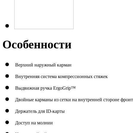
Особенности
Верхний наружный карман
Внутренняя система компрессионных стяжек
Выдвижная ручка ErgoGrip™
Двойные карманы из сетки на внутренней стороне фрон
Держатель для ID-карты
Доступ на молнии