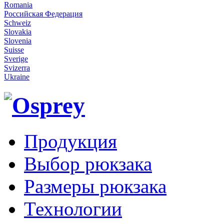
Romania
Российская Федерация
Schweiz
Slovakia
Slovenia
Suisse
Sverige
Svizerra
Ukraine
Продукция
Выбор рюкзака
Размеры рюкзака
Технологии