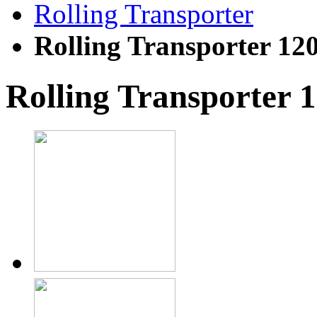
Rolling Transporter
Rolling Transporter 12
Rolling Transporter 