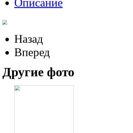
Описание
Назад
Вперед
Другие фото