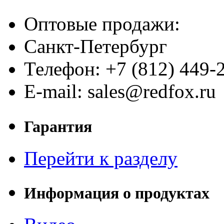
Оптовые продажи:
Санкт-Петербург
Телефон: +7 (812) 449-
E-mail: sales@redfox.ru
Гарантия
Перейти к разделу
Информация о продуктах