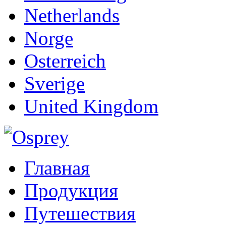
Netherlands
Norge
Osterreich
Sverige
United Kingdom
Главная
Продукция
Путешествия