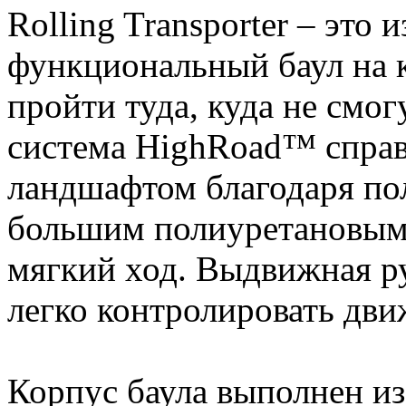
Rolling Transporter – это 
функциональный баул на к
пройти туда, куда не смог
система HighRoad™ справ
ландшафтом благодаря п
большим полиуретановым
мягкий ход. Выдвижная р
легко контролировать дви
Корпус баула выполнен из