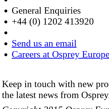
General Enquiries
+44 (0) 1202 413920
Send us an email
Careers at Osprey Europ
Keep in touch with new pro
the latest news from Osprey