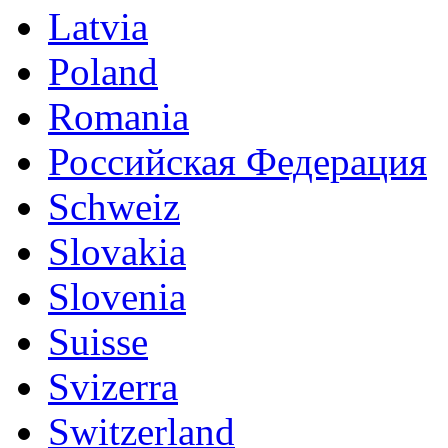
Latvia
Poland
Romania
Российская Федерация
Schweiz
Slovakia
Slovenia
Suisse
Svizerra
Switzerland