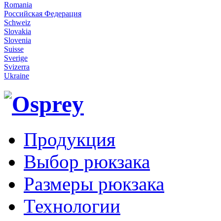
Romania
Российская Федерация
Schweiz
Slovakia
Slovenia
Suisse
Sverige
Svizerra
Ukraine
Продукция
Выбор рюкзака
Размеры рюкзака
Технологии