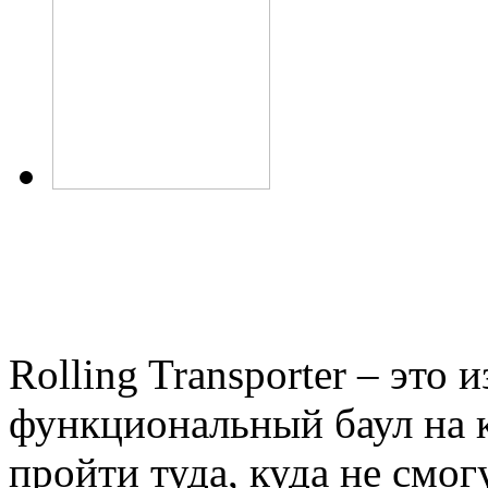
Rolling Transporter – это 
функциональный баул на к
пройти туда, куда не смог