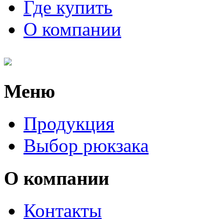
Где купить
О компании
Меню
Продукция
Выбор рюкзака
О компании
Контакты