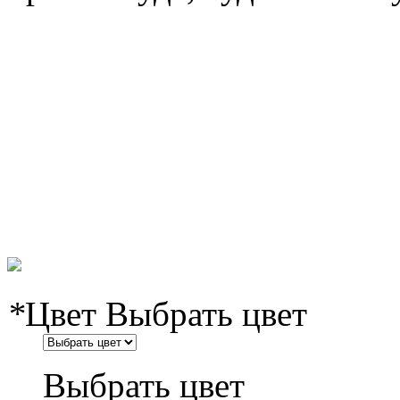
*
Цвет
Выбрать цвет
Выбрать цвет