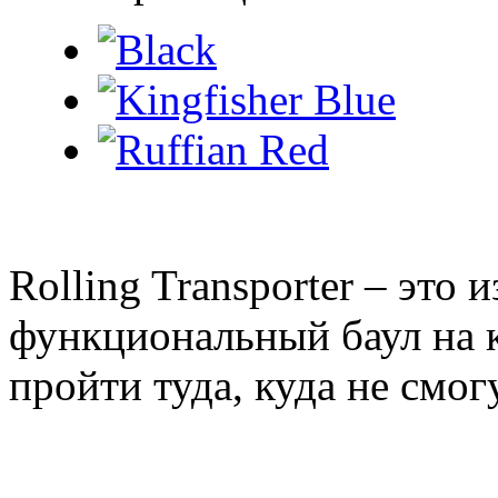
Rolling Transporter – это 
функциональный баул на к
пройти туда, куда не смог