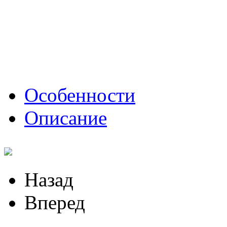
Особенности
Описание
Назад
Вперед