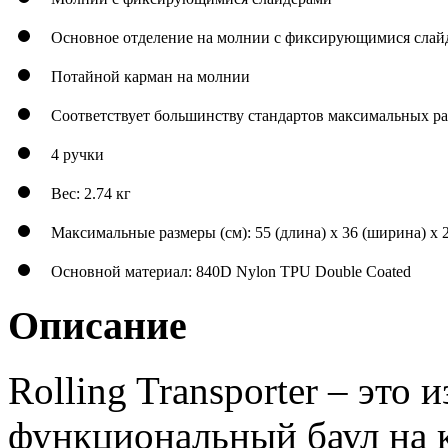
Основное отделение на молнии с фиксирующимися слай
Потайной карман на молнии
Соответствует большинству стандартов максимальных ра
4 ручки
Вес: 2.74 кг
Максимальные размеры (см): 55 (длина) x 36 (ширина) x 2
Основной материал: 840D Nylon TPU Double Coated
Описание
Rolling Transporter – это 
функциональный баул на к