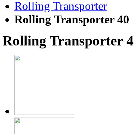
Rolling Transporter
Rolling Transporter 40
Rolling Transporter 