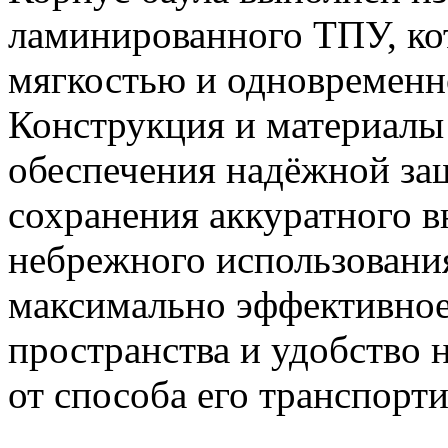
ламинированного ТПУ, ко
мягкостью и одновременн
Конструкция и материалы
обеспечения надёжной за
сохранения аккуратного в
небрежного использовани
максимально эффективное
пространства и удобство 
от способа его транспорт