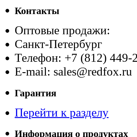
Контакты
Оптовые продажи:
Санкт-Петербург
Телефон: +7 (812) 449-
E-mail: sales@redfox.ru
Гарантия
Перейти к разделу
Информация о продуктах