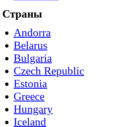
Страны
Andorra
Belarus
Bulgaria
Czech Republic
Estonia
Greece
Hungary
Iceland