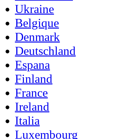
Ukraine
Belgique
Denmark
Deutschland
Espana
Finland
France
Ireland
Italia
Luxembourg