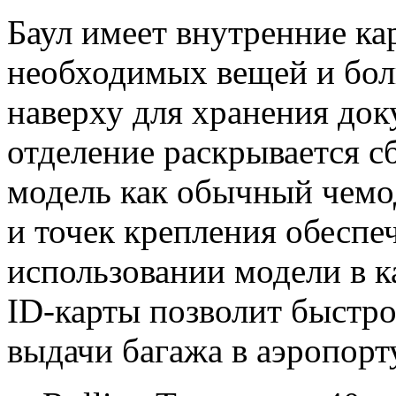
Баул имеет внутренние ка
необходимых вещей и бол
наверху для хранения док
отделение раскрывается сб
модель как обычный чемод
и точек крепления обеспе
использовании модели в к
ID-карты позволит быстро
выдачи багажа в аэропорт