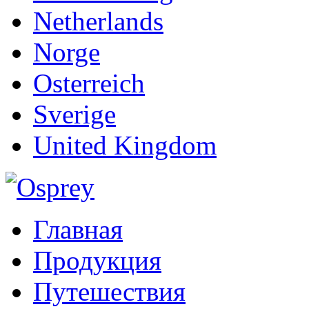
Netherlands
Norge
Osterreich
Sverige
United Kingdom
Главная
Продукция
Путешествия