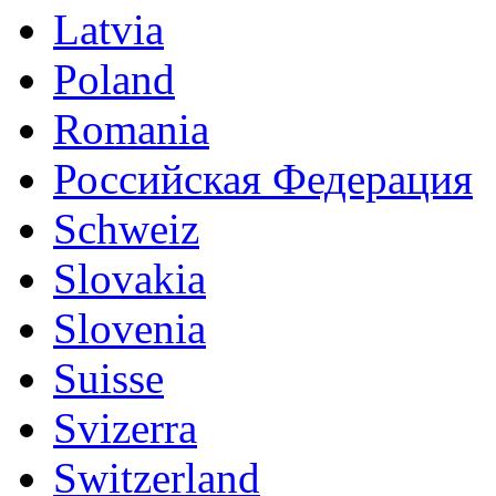
Latvia
Poland
Romania
Российская Федерация
Schweiz
Slovakia
Slovenia
Suisse
Svizerra
Switzerland