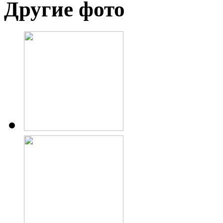
Другие фото