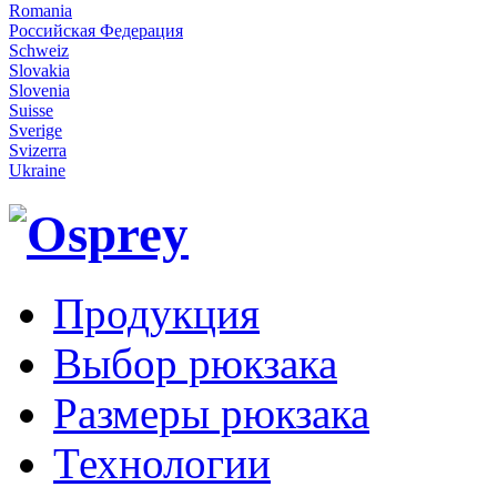
Romania
Российская Федерация
Schweiz
Slovakia
Slovenia
Suisse
Sverige
Svizerra
Ukraine
Продукция
Выбор рюкзака
Размеры рюкзака
Технологии