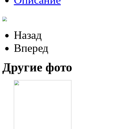
Назад
Вперед
Другие фото