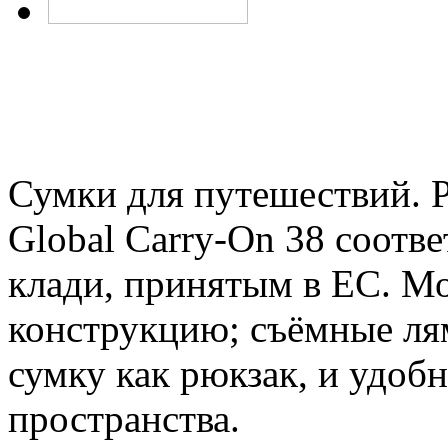
Сумки для путешествий. Р
Global Carry-On 38 соотв
клади, принятым в ЕС. М
конструкцию; съёмные ля
сумку как рюкзак, и удоб
пространства.