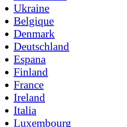
Ukraine
Belgique
Denmark
Deutschland
Espana
Finland
France
Ireland
Italia
Luxembourg