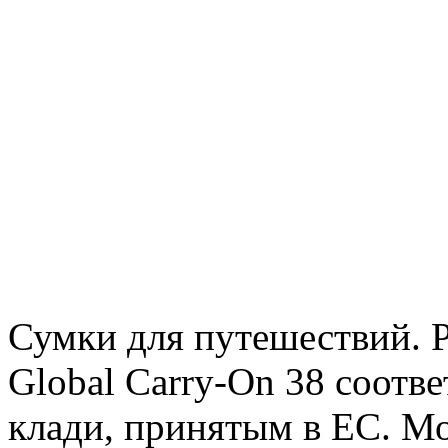
Сумки для путешествий. Р
Global Carry-On 38 соотв
клади, принятым в ЕС. М