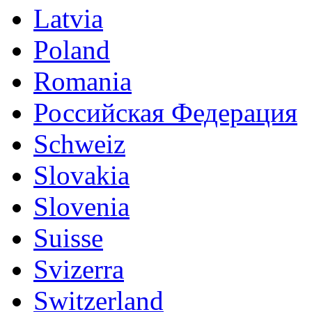
Latvia
Poland
Romania
Российская Федерация
Schweiz
Slovakia
Slovenia
Suisse
Svizerra
Switzerland