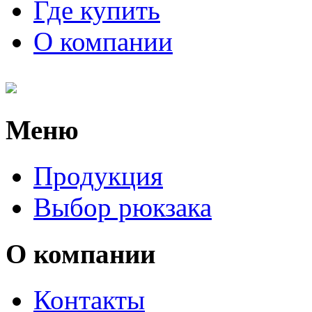
Где купить
О компании
Меню
Продукция
Выбор рюкзака
О компании
Контакты