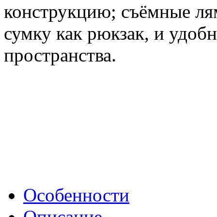
конструкцию; съёмные ля
сумку как рюкзак, и удоб
пространства.
Особенности
Описание