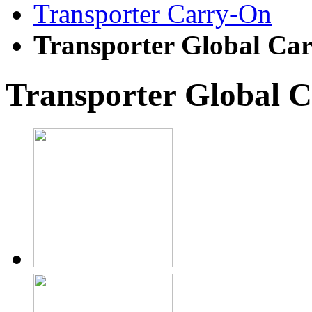
Transporter Carry-On
Transporter Global Ca
Transporter Global 