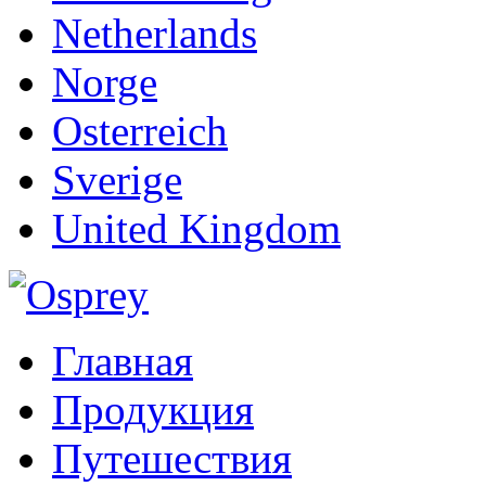
Netherlands
Norge
Osterreich
Sverige
United Kingdom
Главная
Продукция
Путешествия