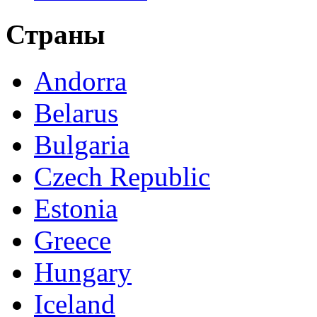
Страны
Andorra
Belarus
Bulgaria
Czech Republic
Estonia
Greece
Hungary
Iceland