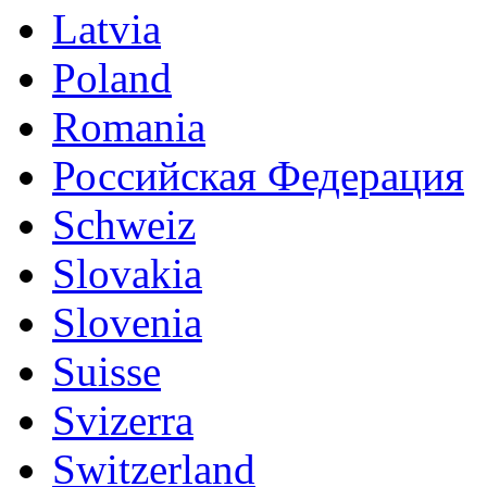
Latvia
Poland
Romania
Российская Федерация
Schweiz
Slovakia
Slovenia
Suisse
Svizerra
Switzerland