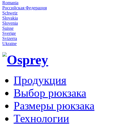
Romania
Российская Федерация
Schweiz
Slovakia
Slovenia
Suisse
Sverige
Svizerra
Ukraine
Продукция
Выбор рюкзака
Размеры рюкзака
Технологии