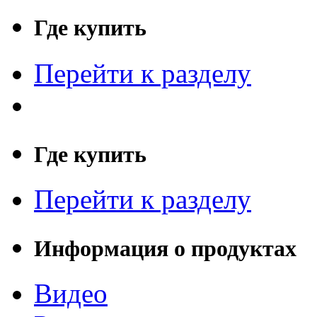
Где купить
Перейти к разделу
Где купить
Перейти к разделу
Информация о продуктах
Видео