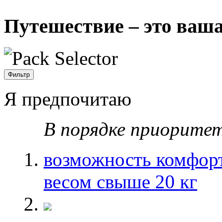
Путешествие – это ваша
Фильтр
Я предпочитаю
В порядке приорите
возможность комфор
весом свыше 20 кг