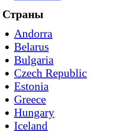
Страны
Andorra
Belarus
Bulgaria
Czech Republic
Estonia
Greece
Hungary
Iceland