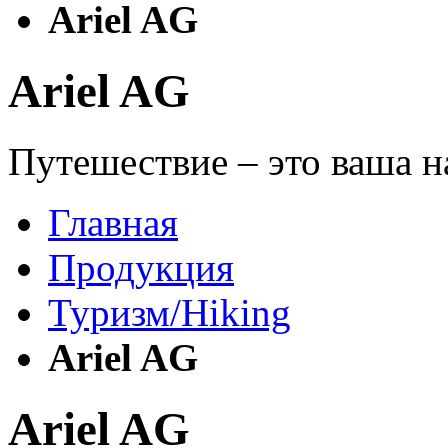
Ariel AG
Ariel AG
Путешествие – это ваша н
Главная
Продукция
Туризм/Hiking
Ariel AG
Ariel AG