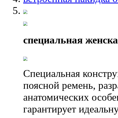
специальная женска
Специальная констру
поясной ремень, разр
анатомических особе
гарантирует идеальн