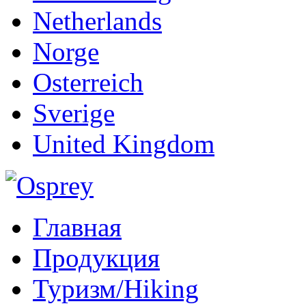
Netherlands
Norge
Osterreich
Sverige
United Kingdom
Главная
Продукция
Туризм/Hiking