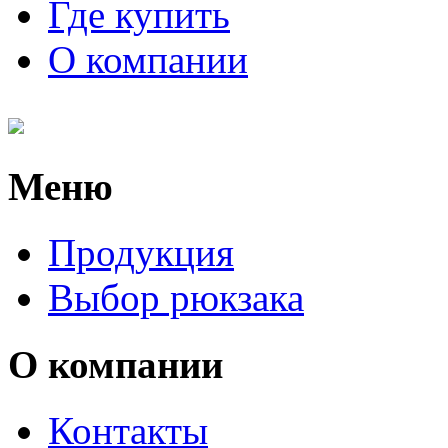
Где купить
О компании
Меню
Продукция
Выбор рюкзака
О компании
Контакты