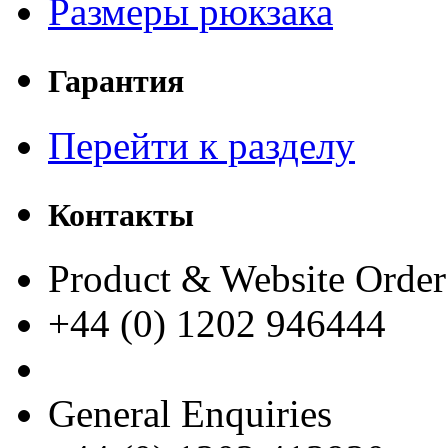
Размеры рюкзака
Гарантия
Перейти к разделу
Контакты
Product & Website Order
+44 (0) 1202 946444
General Enquiries