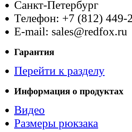
Санкт-Петербург
Телефон: +7 (812) 449-
E-mail: sales@redfox.ru
Гарантия
Перейти к разделу
Информация о продуктах
Видео
Размеры рюкзака