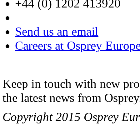
+44 (0) 1202 413920
Send us an email
Careers at Osprey Europ
Keep in touch with new pro
the latest news from Osprey
Copyright 2015 Osprey Eur