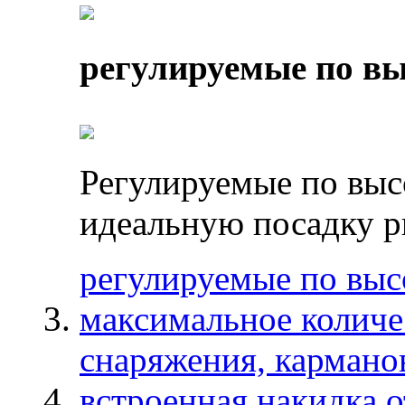
регулируемые по вы
Регулируемые по выс
идеальную посадку р
регулируемые по выс
максимальное количе
снаряжения, карманов
встроенная накидка 