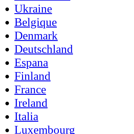
Ukraine
Belgique
Denmark
Deutschland
Espana
Finland
France
Ireland
Italia
Luxembourg